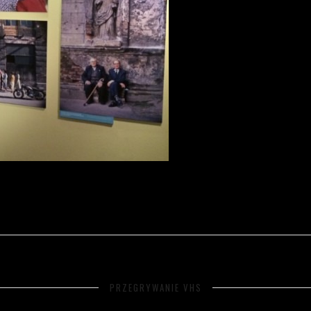
PRZEGRYWANIE VHS