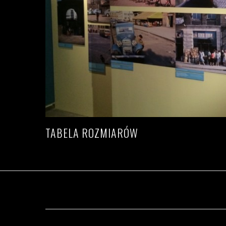
TABELA ROZMIARÓW