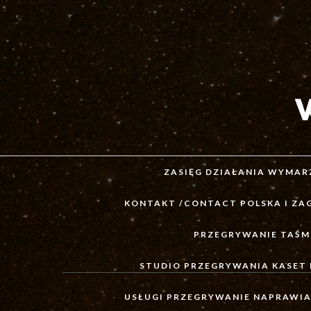
ZASIĘG DZIAŁANIA WYMARZ
KONTAKT /CONTACT POLSKA I ZA
PRZEGRYWANIE TAŚM
STUDIO PRZEGRYWANIA KASET
USŁUGI PRZEGRYWANIE NAPRAWIAN