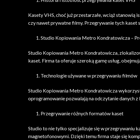
Kasety VHS, choć już przestarzałe, wciąż stanowią is
czy nawet prywatne filmy. Przegrywanie tych kaset 
Studio Kopiowania Metro Kondratowicza – Pro
Studio Kopiowania Metro Kondratowicza, zlokalizo
kaset. Firma ta oferuje szeroką gamę usług, obejm
Technologie używane w przegrywaniu filmów
Studio Kopiowania Metro Kondratowicza wykorzystu
oprogramowanie pozwalają na odczytanie danych z ka
Przegrywanie różnych formatów kaset
Studio to nie tylko specjalizuje się w przegrywaniu
magnetofonowymi. Dzięki temu firma staje się kom