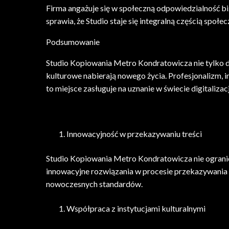
Firma angażuje się w społeczną odpowiedzialność bi
sprawia, że Studio staje się integralną częścią społec
Podsumowanie
Studio Kopiowania Metro Kondratowicza nie tylko dos
kulturowe nabierają nowego życia. Profesjonalizm, 
to miejsce zasługuje na uznanie w świecie digitaliz
Innowacyjność w przekazywaniu treści
Studio Kopiowania Metro Kondratowicza nie ogranicza
innowacyjne rozwiązania w procesie przekazywania
nowoczesnych standardów.
Współpraca z instytucjami kulturalnymi