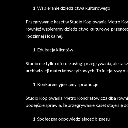
Wspieranie dziedzictwa kulturowego
Przegrywanie kaset w Studio Kopiowania Metro Kond
również wspieramy dziedzictwo kulturowe, przenoszą
rodzinnej i lokalnej.
Edukacja klientów
Studio nie tylko oferuje usługi przegrywania, ale t
archiwizacji materiałów cyfrowych. To inicjatywy m
Konkurencyjne ceny i promocje
Studio Kopiowania Metro Kondratowicza dba również
podejście sprawia, że przegrywanie kaset staje się 
Społeczna odpowiedzialność biznesu