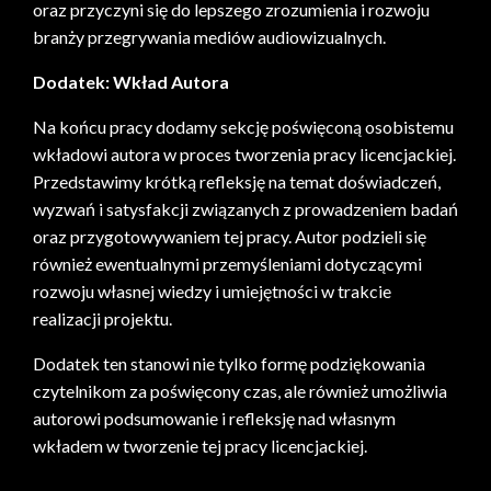
oraz przyczyni się do lepszego zrozumienia i rozwoju
branży przegrywania mediów audiowizualnych.
Dodatek: Wkład Autora
Na końcu pracy dodamy sekcję poświęconą osobistemu
wkładowi autora w proces tworzenia pracy licencjackiej.
Przedstawimy krótką refleksję na temat doświadczeń,
wyzwań i satysfakcji związanych z prowadzeniem badań
oraz przygotowywaniem tej pracy. Autor podzieli się
również ewentualnymi przemyśleniami dotyczącymi
rozwoju własnej wiedzy i umiejętności w trakcie
realizacji projektu.
Dodatek ten stanowi nie tylko formę podziękowania
czytelnikom za poświęcony czas, ale również umożliwia
autorowi podsumowanie i refleksję nad własnym
wkładem w tworzenie tej pracy licencjackiej.