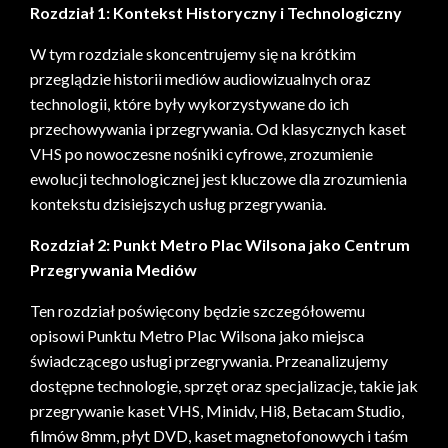
Rozdział 1: Kontekst Historyczny i Technologiczny
W tym rozdziale skoncentrujemy się na krótkim
przeglądzie historii mediów audiowizualnych oraz
technologii, które były wykorzystywane do ich
przechowywania i przegrywania. Od klasycznych kaset
VHS po nowoczesne nośniki cyfrowe, zrozumienie
ewolucji technologicznej jest kluczowe dla zrozumienia
kontekstu dzisiejszych usług przegrywania.
Rozdział 2: Punkt Metro Plac Wilsona jako Centrum
Przegrywania Mediów
Ten rozdział poświęcony będzie szczegółowemu
opisowi Punktu Metro Plac Wilsona jako miejsca
świadczącego usługi przegrywania. Przeanalizujemy
dostępne technologie, sprzęt oraz specjalizacje, takie jak
przegrywanie kaset VHS, Minidv, Hi8, Betacam Studio,
filmów 8mm, płyt DVD, kaset magnetofonowych i taśm