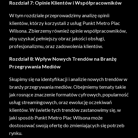
Rozdział 7: Opinie Klientów i Współpracowników
W tym rozdziale przeprowadzimy analizę opinii
klientów, którzy korzystali z usług Punkt Metro Plac
Wilsona. Zbierzemy również opinie współpracowników,
aby uzyskać pełniejszy obraz jakości obsługi,
profesjonalizmu, oraz zadowolenia klientów.
Rozdział 8: Wpływ Nowych Trendów na Branżę
Przegrywania Mediów
Skupimy się na identyfikacji i analizie nowych trendów w
branży przegrywania mediów. Obejmiemy tematy takie
jak rosnące znaczenie formatów cyfrowych, popularność
usług streamingowych, oraz ewolucję oczekiwań
klientów. W świetle tych trendów zastanowimy się, w
jaki sposób Punkt Metro Plac Wilsona może
dostosować swoją ofertę do zmieniających się potrzeb
rynku.