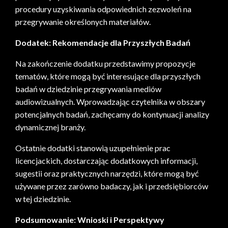
procedury uzyskiwania odpowiednich zezwoleń na
przegrywanie określonych materiałów.
Dodatek: Rekomendacje dla Przyszłych Badań
Na zakończenie dodatku przedstawimy propozycje
tematów, które mogą być interesujące dla przyszłych
badań w dziedzinie przegrywania mediów
audiowizualnych. Wprowadzając czytelnika w obszary
potencjalnych badań, zachęcamy do kontynuacji analizy
dynamicznej branży.
Ostatnie dodatki stanowią uzupełnienie prac
licencjackich, dostarczając dodatkowych informacji,
sugestii oraz praktycznych narzędzi, które mogą być
używane przez zarówno badaczy, jak i przedsiębiorców
w tej dziedzinie.
Podsumowanie: Wnioski i Perspektywy