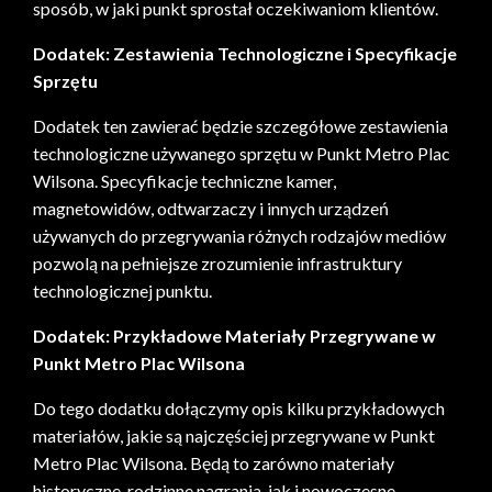
sposób, w jaki punkt sprostał oczekiwaniom klientów.
Dodatek: Zestawienia Technologiczne i Specyfikacje
Sprzętu
Dodatek ten zawierać będzie szczegółowe zestawienia
technologiczne używanego sprzętu w Punkt Metro Plac
Wilsona. Specyfikacje techniczne kamer,
magnetowidów, odtwarzaczy i innych urządzeń
używanych do przegrywania różnych rodzajów mediów
pozwolą na pełniejsze zrozumienie infrastruktury
technologicznej punktu.
Dodatek: Przykładowe Materiały Przegrywane w
Punkt Metro Plac Wilsona
Do tego dodatku dołączymy opis kilku przykładowych
materiałów, jakie są najczęściej przegrywane w Punkt
Metro Plac Wilsona. Będą to zarówno materiały
historyczne, rodzinne nagrania, jak i nowoczesne