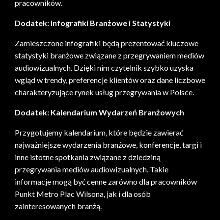
pracowników.
Dodatek: Infografiki Branżowe i Statystyki
Zamieszczone infografiki będą prezentować kluczowe
statystyki branżowe związane z przegrywaniem mediów
audiowizualnych. Dzięki nim czytelnik szybko uzyska
wgląd w trendy, preferencje klientów oraz dane liczbowe
charakteryzujące rynek usług przegrywania w Polsce.
Dodatek: Kalendarium Wydarzeń Branżowych
Przygotujemy kalendarium, które będzie zawierać
najważniejsze wydarzenia branżowe, konferencje, targi i
inne istotne spotkania związane z dziedziną
przegrywania mediów audiowizualnych. Takie
informacje mogą być cenne zarówno dla pracowników
Punkt Metro Plac Wilsona, jak i dla osób
zainteresowanych branżą.