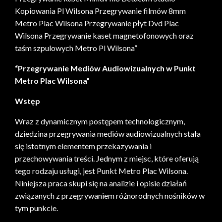
Kopiowania Pl Wilsona Przegrywanie filmów 8mm
Metro Plac Wilsona Przegrywanie płyt Dvd Plac
Wilsona Przegrywanie kaset magnetofonowych oraz
taśm szpulowych Metro Pl Wilsona”
“Przegrywanie Mediów Audiowizualnych w Punkt
Metro Plac Wilsona”
Wstęp
Wraz z dynamicznym postępem technologicznym,
dziedzina przegrywania mediów audiowizualnych stała
się istotnym elementem przekazywania i
przechowywania treści. Jednym z miejsc, które oferują
tego rodzaju usługi, jest Punkt Metro Plac Wilsona.
Niniejsza praca skupi się na analizie i opisie działań
związanych z przegrywaniem różnorodnych nośników w
tym punkcie.