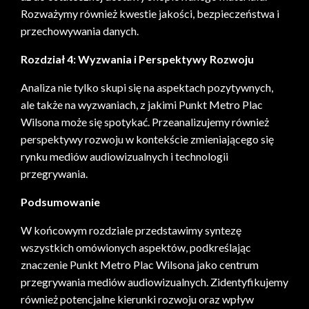
Rozważymy również kwestie jakości, bezpieczeństwa i
przechowywania danych.
Rozdział 4: Wyzwania i Perspektywy Rozwoju
Analiza nie tylko skupi się na aspektach pozytywnych,
ale także na wyzwaniach, z jakimi Punkt Metro Plac
Wilsona może się spotykać. Przeanalizujemy również
perspektywy rozwoju w kontekście zmieniającego się
rynku mediów audiowizualnych i technologii
przegrywania.
Podsumowanie
W końcowym rozdziale przedstawimy syntezę
wszystkich omówionych aspektów, podkreślając
znaczenie Punkt Metro Plac Wilsona jako centrum
przegrywania mediów audiowizualnych. Zidentyfikujemy
również potencjalne kierunki rozwoju oraz wpływ