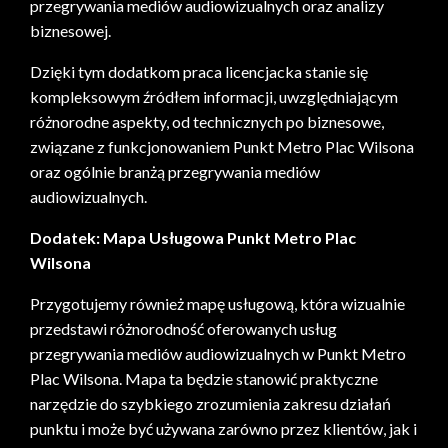
przegrywania mediów audiowizualnych oraz analizy
biznesowej.
Dzięki tym dodatkom praca licencjacka stanie się
kompleksowym źródłem informacji, uwzględniającym
różnorodne aspekty, od technicznych po biznesowe,
związane z funkcjonowaniem Punkt Metro Plac Wilsona
oraz ogólnie branżą przegrywania mediów
audiowizualnych.
Dodatek: Mapa Usługowa Punkt Metro Plac
Wilsona
Przygotujemy również mapę usługową, która wizualnie
przedstawi różnorodność oferowanych usług
przegrywania mediów audiowizualnych w Punkt Metro
Plac Wilsona. Mapa ta będzie stanowić praktyczne
narzędzie do szybkiego zrozumienia zakresu działań
punktu i może być używana zarówno przez klientów, jak i