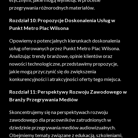
przegrywania różnorodnych materiałów.
Rozdział 10: Propozycje Doskonalenia Usług w
Punkt Metro Plac Wilsona
Opowiemy o potencjalnych kierunkach doskonalenia
usług oferowanych przez Punkt Metro Plac Wilsona.
Analizując trendy branżowe, opinie klientów oraz
nowości technologiczne, przedstawimy propozycje,
jakie mogą przyczynić się do zwiększenia
konkurencyjności i atrakcyjności oferty tego miejsca.
Rozdział 11: Perspektywy Rozwoju Zawodowego w
Branży Przegrywania Mediów
Skoncentrujemy się na perspektywach rozwoju
zawodowego dla pracowników zatrudnionych w
dziedzinie przegrywania mediów audiowizualnych.
Obejmiemy tematy związane z edukacją, szkoleniami,