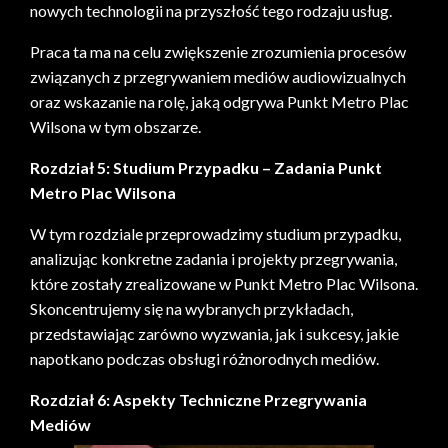
nowych technologii na przyszłość tego rodzaju usług.
Praca ta ma na celu zwiększenie zrozumienia procesów
związanych z przegrywaniem mediów audiowizualnych
oraz wskazanie na rolę, jaką odgrywa Punkt Metro Plac
Wilsona w tym obszarze.
Rozdział 5: Studium Przypadku – Zadania Punkt
Metro Plac Wilsona
W tym rozdziale przeprowadzimy studium przypadku,
analizując konkretne zadania i projekty przegrywania,
które zostały zrealizowane w Punkt Metro Plac Wilsona.
Skoncentrujemy się na wybranych przykładach,
przedstawiając zarówno wyzwania, jak i sukcesy, jakie
napotkano podczas obsługi różnorodnych mediów.
Rozdział 6: Aspekty Techniczne Przegrywania
Mediów