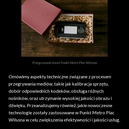
Przegrywanie kaset Punkt Metro Plac Wilsona
Omówimy aspekty techniczne związane z procesem
przegrywania mediów, takie jak kalibracja sprzętu,
dobór odpowiednich kodeków, obsługa różnych
nośników, oraz utrzymanie wysokiej jakości obrazu i
dźwięku. Przeanalizujemy również, jakie nowoczesne
technologie zostały zastosowane w Punkt Metro Plac
Wilsona w celu zwiększenia efektywności i jakości usług.