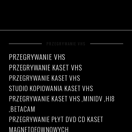
PRZEGRYWANIE VHS
PRZEGRYWANIE VHS
PRZEGRYWANIE KASET VHS
PRZEGRYWANIE KASET VHS
STUDIO KOPIOWANIA KASET VHS
PRZEGRYWANIE KASET VHS ,MINIDV ,HI8
,BETACAM
PRZEGRYWANIE PŁYT DVD CD KASET
MAGNETOFOWNOWYCH