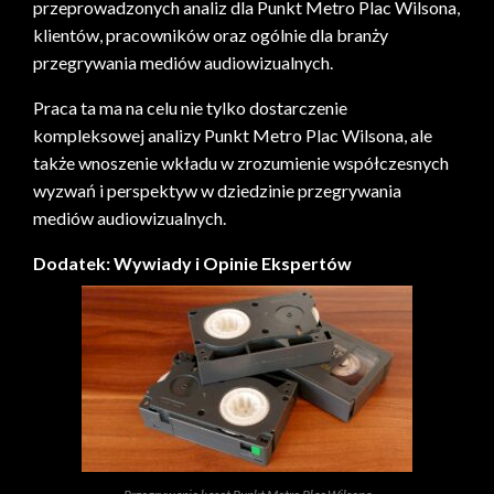
przeprowadzonych analiz dla Punkt Metro Plac Wilsona,
klientów, pracowników oraz ogólnie dla branży
przegrywania mediów audiowizualnych.
Praca ta ma na celu nie tylko dostarczenie
kompleksowej analizy Punkt Metro Plac Wilsona, ale
także wnoszenie wkładu w zrozumienie współczesnych
wyzwań i perspektyw w dziedzinie przegrywania
mediów audiowizualnych.
Dodatek: Wywiady i Opinie Ekspertów