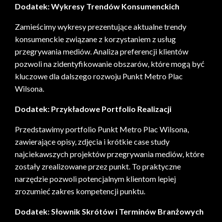
Dodatek: Wykresy Trendów Konsumenckich
Zamieścimy wykresy prezentujące aktualne trendy
konsumenckie związane z korzystaniem z usług
przegrywania mediów. Analiza preferencji klientów
pozwoli na zidentyfikowanie obszarów, które mogą być
kluczowe dla dalszego rozwoju Punkt Metro Plac
Wilsona.
Dodatek: Przykładowe Portfolio Realizacji
Przedstawimy portfolio Punkt Metro Plac Wilsona,
zawierające opisy, zdjęcia i krótkie case study
najciekawszych projektów przegrywania mediów, które
zostały zrealizowane przez punkt. To praktyczne
narzędzie pozwoli potencjalnym klientom lepiej
zrozumieć zakres kompetencji punktu.
Dodatek: Słownik Skrótów i Terminów Branżowych