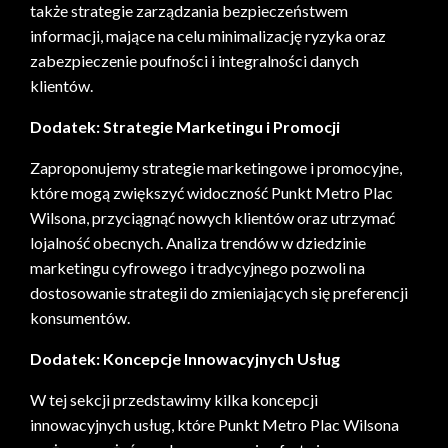
także strategie zarządzania bezpieczeństwem
informacji, mające na celu minimalizację ryzyka oraz
zabezpieczenie poufności i integralności danych
klientów.
Dodatek: Strategie Marketingu i Promocji
Zaproponujemy strategie marketingowe i promocyjne,
które mogą zwiększyć widoczność Punkt Metro Plac
Wilsona, przyciągnąć nowych klientów oraz utrzymać
lojalność obecnych. Analiza trendów w dziedzinie
marketingu cyfrowego i tradycyjnego pozwoli na
dostosowanie strategii do zmieniających się preferencji
konsumentów.
Dodatek: Koncepcje Innowacyjnych Usług
W tej sekcji przedstawimy kilka koncepcji
innowacyjnych usług, które Punkt Metro Plac Wilsona