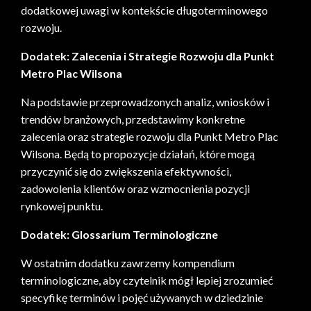
dodatkowej uwagi w kontekście długoterminowego
rozwoju.
Dodatek: Zalecenia i Strategie Rozwoju dla Punkt
Metro Plac Wilsona
Na podstawie przeprowadzonych analiz, wniosków i
trendów branżowych, przedstawimy konkretne
zalecenia oraz strategie rozwoju dla Punkt Metro Plac
Wilsona. Będą to propozycje działań, które mogą
przyczynić się do zwiększenia efektywności,
zadowolenia klientów oraz wzmocnienia pozycji
rynkowej punktu.
Dodatek: Glossarium Terminologiczne
W ostatnim dodatku zawrzemy kompendium
terminologiczne, aby czytelnik mógł lepiej zrozumieć
specyfikę terminów i pojęć używanych w dziedzinie