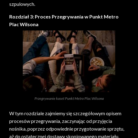
szpulowych.
Rozdział 3: Proces Przegrywania w Punkt Metro
Plac Wilsona
Przegrywanie kaset Punkt Metro Plac Wilsona
W tym rozdziale zajmiemy się szczegółowym opisem
procesów przegrywania, zaczynając od przyjęcia
nośnika, poprzez odpowiednie przygotowanie sprzętu,
aż do ostatecznej dostawy skopiowanego materiału.