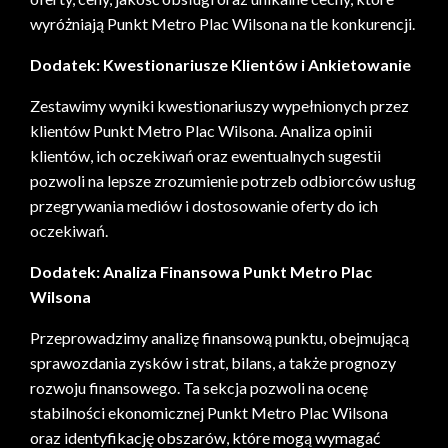
wyróżniają Punkt Metro Plac Wilsona na tle konkurencji.
Dodatek: Kwestionariusze Klientów i Ankietowanie
Zestawimy wyniki kwestionariuszy wypełnionych przez
klientów Punkt Metro Plac Wilsona. Analiza opinii
klientów, ich oczekiwań oraz ewentualnych sugestii
pozwoli na lepsze zrozumienie potrzeb odbiorców usług
przegrywania mediów i dostosowanie oferty do ich
oczekiwań.
Dodatek: Analiza Finansowa Punkt Metro Plac
Wilsona
Przeprowadzimy analizę finansową punktu, obejmującą
sprawozdania zysków i strat, bilans, a także prognozy
rozwoju finansowego. Ta sekcja pozwoli na ocenę
stabilności ekonomicznej Punkt Metro Plac Wilsona
oraz identyfikację obszarów, które mogą wymagać