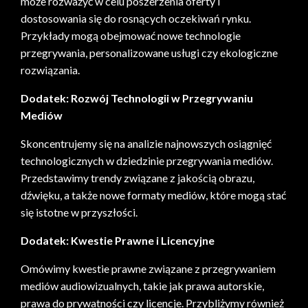
może rozważyć w celu poszerzenia oferty i
dostosowania się do rosnących oczekiwań rynku.
Przykłady mogą obejmować nowe technologie
przegrywania, personalizowane usługi czy ekologiczne
rozwiązania.
Dodatek: Rozwój Technologii w Przegrywaniu
Mediów
Skoncentrujemy się na analizie najnowszych osiągnięć
technologicznych w dziedzinie przegrywania mediów.
Przedstawimy trendy związane z jakością obrazu,
dźwięku, a także nowe formaty mediów, które mogą stać
się istotne w przyszłości.
Dodatek: Kwestie Prawne i Licencyjne
Omówimy kwestie prawne związane z przegrywaniem
mediów audiowizualnych, takie jak prawa autorskie,
prawa do prywatności czy licencje. Przybliżymy również