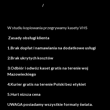
/
mapa strony
W studiu kopiowania przegrywamy kasety VHS
Zasady obsługi klienta
1.Brak dopłat i namawiania na dodatkowe usługi
2.Brak ukrytych kosztów
3.Odbiór i odwóz kaset gratis na terenie woj
Mazowieckiego
4.Kurier gratis na terenie Polski bez etykiet
5.Hurt nizsza cena
UWAGA posiadamy wszystkie formaty świata.