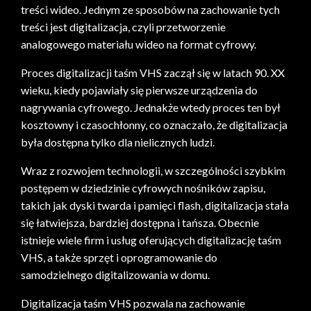
treści wideo. Jednym ze sposobów na zachowanie tych
treści jest digitalizacja, czyli przetworzenie
analogowego materiału wideo na format cyfrowy.
Proces digitalizacji taśm VHS zaczął się w latach 90. XX
wieku, kiedy pojawiały się pierwsze urządzenia do
nagrywania cyfrowego. Jednakże wtedy proces ten był
kosztowny i czasochłonny, co oznaczało, że digitalizacja
była dostępna tylko dla nielicznych ludzi.
Wraz z rozwojem technologii, w szczególności szybkim
postępem w dziedzinie cyfrowych nośników zapisu,
takich jak dyski twarda i pamięci flash, digitalizacja stała
się łatwiejsza, bardziej dostępna i tańsza. Obecnie
istnieje wiele firm i usług oferujących digitalizację taśm
VHS, a także sprzęt i oprogramowanie do
samodzielnego digitalizowania w domu.
Digitalizacja taśm VHS pozwala na zachowanie