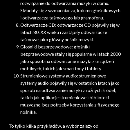
rozwiązanie do odtwarzania muzyki w domu.
Składały się z wzmacniacza, kolumn głośnikowych
i odtwarzacza taśmowego lub gramofonu.
Odtwarzacze CD: odtwarzacze CD pojawiły się w
latach 80. XX wieku i zastąpiły odtwarzacze
taśmowe jako główny nośnik muzyki.
Głośniki bezprzewodowe: głośniki
bezprzewodowe stały się popularne w latach 2000
jako sposób na odtwarzanie muzyki z urządzeń
mobilnych, takich jak smartfony i tablety.
Strumieniowe systemy audio: strumieniowe
systemy audio pojawiły się w ostatnich latach jako
sposób na odtwarzanie muzyki z różnych źródeł,
takich jak aplikacje strumieniowe i biblioteki
muzyczne, bez potrzeby korzystania z fizycznego
nośnika.
To tylko kilka przykładów, a wybór zależy od