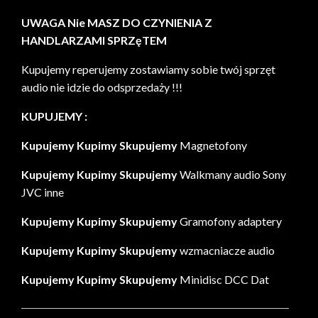
UWAGA Nie MASZ DO CZYNIENIA Z
HANDLARZAMI SPRZęTEM
Kupujemy reperujemy zostawiamy sobie twój sprzęt
audio nie idzie do odsprzedaży !!!
KUPUJEMY :
Kupujemy Kupimy Skupujemy
Magnetofony
Kupujemy Kupimy Skupujemy
Walkmany audio Sony
JVC inne
Kupujemy Kupimy Skupujemy
Gramofony adaptery
Kupujemy Kupimy Skupujemy
wzmacniacze audio
Kupujemy Kupimy Skupujemy
Minidisc DCC Dat