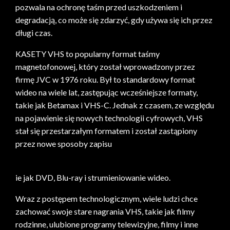
pozwala na ochronę taśm przed uszkodzeniem i
degradacją, co może się zdarzyć, gdy używa się ich przez
długi czas.
KASETY VHS to popularny format taśmy
magnetofonowej, który został wprowadzony przez
firmę JVC w 1976 roku. Był to standardowy format
wideo na wiele lat, zastępując wcześniejsze formaty,
takie jak Betamax i VHS-C. Jednak z czasem, ze względu
na pojawienie się nowych technologii cyfrowych, VHS
stał się przestarzałym formatem i został zastąpiony
przez nowe sposoby zapisu
ie jak DVD, Blu-ray i strumieniowanie wideo.
Wraz z postępem technologicznym, wiele ludzi chce
zachować swoje stare nagrania VHS, takie jak filmy
rodzinne, ulubione programy telewizyjne, filmy i inne