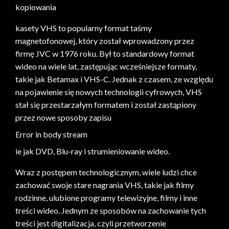
kopiowania
kasety VHS to popularny format taśmy
magnetofonowej, który został wprowadzony przez
firmę JVC w 1976 roku. Był to standardowy format
wideo na wiele lat, zastępując wcześniejsze formaty,
takie jak Betamax i VHS-C. Jednak z czasem, ze względu
na pojawienie się nowych technologii cyfrowych, VHS
stał się przestarzałym formatem i został zastąpiony
przez nowe sposoby zapisu
Error in body stream
ie jak DVD, Blu-ray i strumieniowanie wideo.
Wraz z postępem technologicznym, wiele ludzi chce
zachować swoje stare nagrania VHS, takie jak filmy
rodzinne, ulubione programy telewizyjne, filmy i inne
treści wideo. Jednym ze sposobów na zachowanie tych
treści jest digitalizacja, czyli przetworzenie