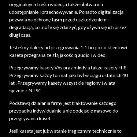
oryginalnych treści wideo, a także ułatwia ich
udostępnianie i przechowywanie. Ponadto digitalizacja
pozwala na ochronę taśm przed uszkodzeniem i
degradacją, co może się zdarzyć, gdy używa się ich przez
długi czas.
Jesteśmy dalecy od przegrywania 1:1 bo po co klientowi
kaseta przegrana ze złą jakością audio i wideo.
Przegrywamy kasety Vhs oraz mindv a także kasety HI8.
Przegrywamy każdy format jaki był w ciągu ostatnich 40
lat . Przegrywamy kasety wszystkie regiony świata
łącznie z NTSC.
Podstawą działania firmy jest traktowanie każdego
przypadku indywidualnie a nie podejście masowo do
przegrywania kaset.
Jeśli kaseta jest już w stanie tragicznym technicznie to