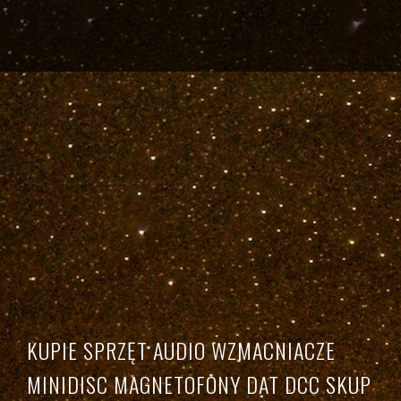
KUPIE SPRZĘT AUDIO WZMACNIACZE
MINIDISC MAGNETOFONY DAT DCC SKUP