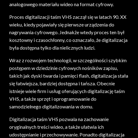
analogowego materiału wideo na format cyfrowy.
Proces digitalizacji taśm VHS zaczął się w latach 90. XX
wieku, kiedy pojawiały się pierwsze urządzenia do
nagrywania cyfrowego. Jednakże wtedy proces ten był
kosztowny i czasochłonny, co oznaczało, że digitalizacja
była dostępna tylko dla nielicznych ludzi.
Wraz z rozwojem technologii, w szczególności szybkim
postępem w dziedzinie cyfrowych nośników zapisu,
takich jak dyski twarda i pamięci flash, digitalizacja stała
się łatwiejsza, bardziej dostępna i tańsza. Obecnie
istnieje wiele firm i usług oferujących digitalizację taśm
VHS, a także sprzęt i oprogramowanie do
samodzielnego digitalizowania w domu.
Digitalizacja taśm VHS pozwala na zachowanie
oryginalnych treści wideo, a także ułatwia ich
udostępnianie i przechowywanie. Ponadto digitalizacja