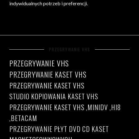
indywidualnych potrzeb i preferencji.
PRZEGRYWANIE VHS
PRZEGRYWANIE VHS
PRZEGRYWANIE KASET VHS
PRZEGRYWANIE KASET VHS
STUDIO KOPIOWANIA KASET VHS
PRZEGRYWANIE KASET VHS ,MINIDV ,HI8
,BETACAM
PRZEGRYWANIE PŁYT DVD CD KASET