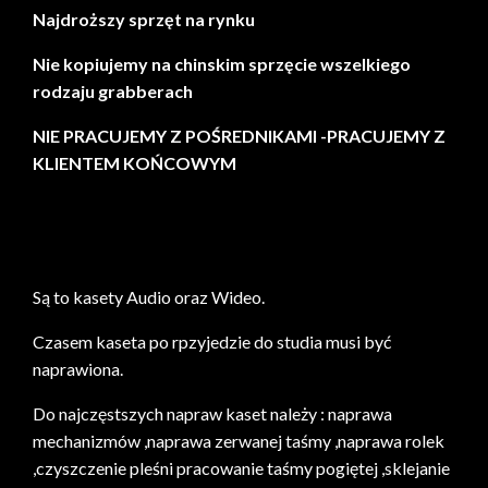
Najdroższy sprzęt na rynku
Nie kopiujemy na chinskim sprzęcie wszelkiego
rodzaju grabberach
NIE PRACUJEMY Z POŚREDNIKAMI -PRACUJEMY Z
KLIENTEM KOŃCOWYM
Są to kasety Audio oraz Wideo.
Czasem kaseta po rpzyjedzie do studia musi być
naprawiona.
Do najczęstszych napraw kaset należy : naprawa
mechanizmów ,naprawa zerwanej taśmy ,naprawa rolek
,czyszczenie pleśni pracowanie taśmy pogiętej ,sklejanie