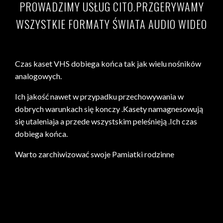
PROWADZIMY USŁUG CITO.PRZGERYWAMY
WSZYSTKIE FORMATY ŚWIATA AUDIO WIDEO
Czas kaset VHS dobiega końca tak jak wielu nośników
analogowych.
Ich jakość nawet w przypadku przechowywania w
dobrych warunkach się konczy .Kasety namagnesowują
się utaleniaja a przede wszystskim peleśnieją .Ich czas
dobiega końca.
Warto zarchiwizować swoje Pamiatki rodzinne