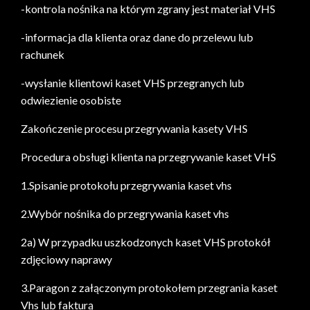
-kontrola nośnika na którym zgrany jest materiał VHS
-informacja dla klienta oraz dane do przelewu lub
rachunek
-wysłanie klientowi kaset VHS przegranych lub
odwiezienie osobiste
Zakończenie procesu przegrywania kasety VHS
Procedura obsługi klienta na przegrywanie kaset VHS
1.Spisanie protokołu przegrywania kaset vhs
2.Wybór nośnika do przegrywania kaset vhs
2a) W przypadku uszkodzonych kaset VHS protokół
zdjęciowy naprawy
3.Paragon z załączonym protokołem przegrania kaset
Vhs lub fakturą