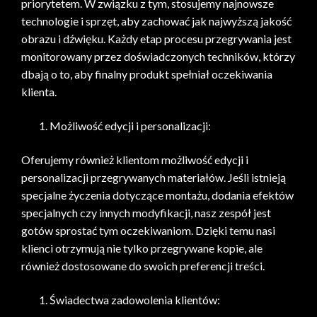
priorytetem. W związku z tym, stosujemy najnowsze
technologie i sprzęt, aby zachować jak najwyższą jakość
obrazu i dźwięku. Każdy etap procesu przegrywania jest
monitorowany przez doświadczonych techników, którzy
dbają o to, aby finalny produkt spełniał oczekiwania
klienta.
Możliwość edycji i personalizacji:
Oferujemy również klientom możliwość edycji i
personalizacji przegrywanych materiałów. Jeśli istnieją
specjalne życzenia dotyczące montażu, dodania efektów
specjalnych czy innych modyfikacji, nasz zespół jest
gotów sprostać tym oczekiwaniom. Dzięki temu nasi
klienci otrzymują nie tylko przegrywane kopie, ale
również dostosowane do swoich preferencji treści.
Świadectwa zadowolenia klientów: