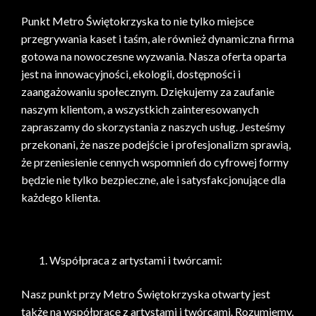
Punkt Metro Świętokrzyska to nie tylko miejsce
przegrywania kaset i taśm, ale również dynamiczna firma
gotowa na nowoczesne wyzwania. Nasza oferta oparta
jest na innowacyjności, ekologii, dostępności i
zaangażowaniu społecznym. Dziękujemy za zaufanie
naszym klientom, a wszystkich zainteresowanych
zapraszamy do skorzystania z naszych usług. Jesteśmy
przekonani, że nasze podejście i profesjonalizm sprawią,
że przeniesienie cennych wspomnień do cyfrowej formy
będzie nie tylko bezpieczne, ale i satysfakcjonujące dla
każdego klienta.
Współpraca z artystami i twórcami:
Nasz punkt przy Metro Świętokrzyska otwarty jest
także na współpracę z artystami i twórcami. Rozumiemy,