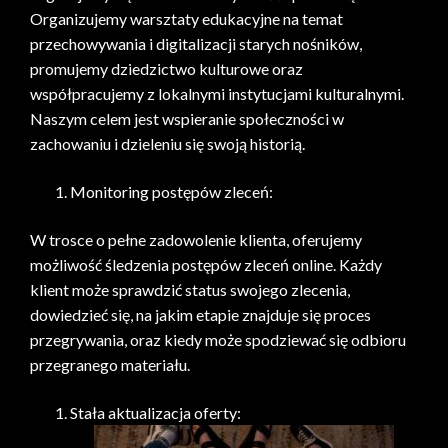
Organizujemy warsztaty edukacyjne na temat
przechowywania i digitalizacji starych nośników,
promujemy dziedzictwo kulturowe oraz
współpracujemy z lokalnymi instytucjami kulturalnymi.
Naszym celem jest wspieranie społeczności w
zachowaniu i dzieleniu się swoją historią.
Monitoring postępów zleceń:
W trosce o pełne zadowolenie klienta, oferujemy
możliwość śledzenia postępów zleceń online. Każdy
klient może sprawdzić status swojego zlecenia,
dowiedzieć się, na jakim etapie znajduje się proces
przegrywania, oraz kiedy może spodziewać się odbioru
przegranego materiału.
Stała aktualizacja oferty: