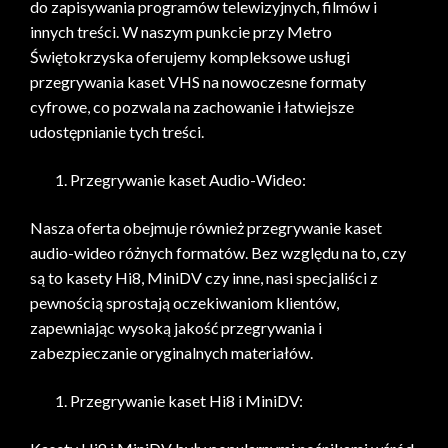
do zapisywania programów telewizyjnych, filmów i
innych treści. W naszym punkcie przy Metro
Świętokrzyska oferujemy kompleksowe usługi
przegrywania kaset VHS na nowoczesne formaty
cyfrowe, co pozwala na zachowanie i łatwiejsze
udostępnianie tych treści.
Przegrywanie kaset Audio-Wideo:
Nasza oferta obejmuje również przegrywanie kaset
audio-wideo różnych formatów. Bez względu na to, czy
są to kasety Hi8, MiniDV czy inne, nasi specjaliści z
pewnością sprostają oczekiwaniom klientów,
zapewniając wysoką jakość przegrywania i
zabezpieczanie oryginalnych materiałów.
Przegrywanie kaset Hi8 i MiniDV: