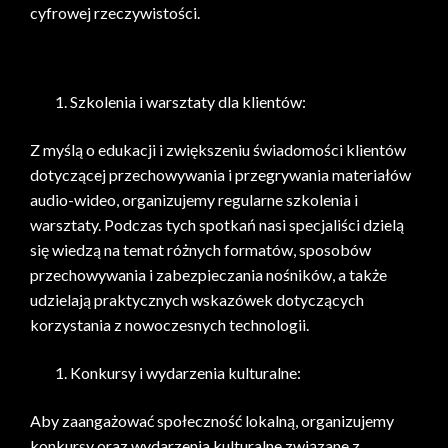
cyfrowej rzeczywistości.
Szkolenia i warsztaty dla klientów:
Z myślą o edukacji i zwiększeniu świadomości klientów
dotyczącej przechowywania i przegrywania materiałów
audio-wideo, organizujemy regularne szkolenia i
warsztaty. Podczas tych spotkań nasi specjaliści dzielą
się wiedzą na temat różnych formatów, sposobów
przechowywania i zabezpieczania nośników, a także
udzielają praktycznych wskazówek dotyczących
korzystania z nowoczesnych technologii.
Konkursy i wydarzenia kulturalne:
Aby zaangażować społeczność lokalną, organizujemy
konkursy oraz wydarzenia kulturalne związane z