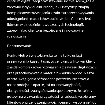
centrum digitalizacji oraz stawanie się miejscem, gdzie
zarówno indywidualni klienci, jak i instytucje znajdą
kompleksowe rozwiązania z zakresu przechowywania i
udostępniania materiałów audio-wideo. Chcemy być
liderem w dziedzinie nowoczesnych technologii,
zapewniając klientom bezpieczne i innowacyjne
rozwiązania.
Podsumowanie:
Punkt Metro Świętokrzyska to nie tylko usługi
przegrywania kaset i taśm; to centrum, w którym klienci
znajdą kompleksowe rozwiązania z zakresu digitalizacji
oraz przechowywania materiałów audio-wideo. Nasza
oferta uwzględnia różnorodne potrzeby klientów, a
nasze podejście oparte jest na innowacyjności,
elastyczności i zaangażowaniu społecznym. Jesteśmy
gotowi na wyzwania przyszłości i z radością wspieramy
klientów w przenoszeniu swoich cennych wspomnień do