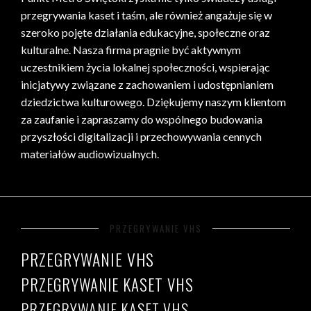
przegrywania kaset i taśm, ale również angażuje się w
szeroko pojęte działania edukacyjne, społeczne oraz
kulturalne. Nasza firma pragnie być aktywnym
uczestnikiem życia lokalnej społeczności, wspierając
inicjatywy związane z zachowaniem i udostępnianiem
dziedzictwa kulturowego. Dziękujemy naszym klientom
za zaufanie i zapraszamy do wspólnego budowania
przyszłości digitalizacji i przechowywania cennych
materiałów audiowizualnych.
PRZEGRYWANIE VHS
PRZEGRYWANIE VHS
PRZEGRYWANIE KASET VHS
PRZEGRYWANIE KASET VHS