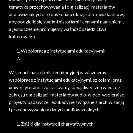
tematyką przechowywania i digitalizacji materiałów
audiowizualnych. To doskonała okazja dla mieszkańców,
aby podzielić się swoimi historiami i cennymi nagraniami,
a jednocześnie promujemy ważność dziedzictwa
kulturowego.
Współpraca z instytucjami edukacyjnymi:
W ramach naszej misji edukacyjnej nawiązujemy
współpracę z instytucjami edukacyjnymi, szkołami oraz
uniwersytetami. Dostarczamy specjalistyczną wiedzę z
zakresu digitalizacji materiałów audio-wideo, wspierając
projekty badawcze i edukacyjne związane z archiwizacją
i przechowywaniem danych audiowizualnych.
Zniżki dla instytucji charytatywnych: