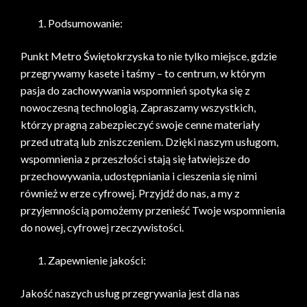
Podsumowanie:
Punkt Metro Świętokrzyska to nie tylko miejsce, gdzie
przegrywamy kasete i taśmy – to centrum, w którym
pasja do zachowywania wspomnień spotyka się z
nowoczesną technologią. Zapraszamy wszystkich,
którzy pragną zabezpieczyć swoje cenne materiały
przed utratą lub zniszczeniem. Dzięki naszym usługom,
wspomnienia z przeszłości stają się łatwiejsze do
przechowywania, udostępniania i cieszenia się nimi
również w erze cyfrowej. Przyjdź do nas, a my z
przyjemnością pomożemy przenieść Twoje wspomnienia
do nowej, cyfrowej rzeczywistości.
Zapewnienie jakości:
Jakość naszych usług przegrywania jest dla nas