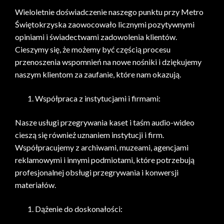
Wieloletnie doświadczenie naszego punktu przy Metro
Świętokrzyska zaowocowało licznymi pozytywnymi
opiniami i świadectwami zadowolenia klientów.
Cieszymy się, że możemy być częścią procesu
przenoszenia wspomnień na nowe nośniki i dziękujemy
naszym klientom za zaufanie, które nam okazują.
Współpraca z instytucjami i firmami:
Nasze usługi przegrywania kaset i taśm audio-wideo
cieszą się również uznaniem instytucji i firm.
Współpracujemy z archiwami, muzeami, agencjami
reklamowymi i innymi podmiotami, które potrzebują
profesjonalnej obsługi przegrywania i konwersji
materiałów.
Dążenie do doskonałości: