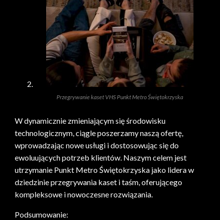
Przegrywanie kaset VHS Punkt Metro Świętokrzyska
W dynamicznie zmieniającym się środowisku
technologicznym, ciągle poszerzamy naszą ofertę,
wprowadzając nowe usługi i dostosowując się do
ewoluujących potrzeb klientów. Naszym celem jest
utrzymanie Punkt Metro Świętokrzyska jako lidera w
dziedzinie przegrywania kaset i taśm, oferującego
kompleksowe i nowoczesne rozwiązania.
Podsumowanie: