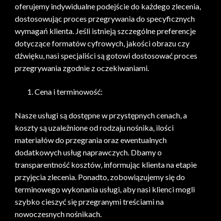
oferujemy indywidualne podejście do każdego zlecenia,
dostosowując proces przegrywania do specyficznych
wymagań klienta. Jeśli istnieją szczególne preferencje
dotyczące formatów cyfrowych, jakości obrazu czy
dźwięku, nasi specjaliści są gotowi dostosować proces
przegrywania zgodnie z oczekiwaniami.
Cena i terminowość:
Nasze usługi są dostępne w przystępnych cenach, a
koszty są uzależnione od rodzaju nośnika, ilości
materiałów do przegrania oraz ewentualnych
dodatkowych usług naprawczych. Dbamy o
transparentność kosztów, informując klienta na etapie
przyjęcia zlecenia. Ponadto, zobowiązujemy się do
terminowego wykonania usługi, aby nasi klienci mogli
szybko cieszyć się przegranymi treściami na
nowoczesnych nośnikach.