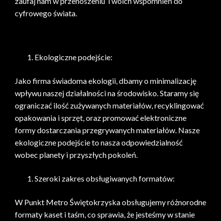
zaufaj nam w przenoszeniu Twoich wspomnień do
cyfrowego świata.
Ekologiczne podejście:
Jako firma świadoma ekologii, dbamy o minimalizację
wpływu naszej działalności na środowisko. Staramy się
ograniczać ilość zużywanych materiałów, recyklingować
opakowania i sprzęt, oraz promować elektroniczne
formy dostarczania przegrywanych materiałów. Nasze
ekologiczne podejście to nasza odpowiedzialność
wobec planety i przyszłych pokoleń.
Szeroki zakres obsługiwanych formatów:
W Punkt Metro Świętokrzyska obsługujemy różnorodne
formaty kaset i taśm, co sprawia, że jesteśmy w stanie