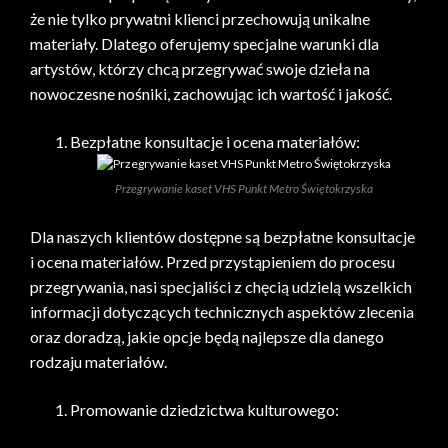
że nie tylko prywatni klienci przechowują unikalne
materiały. Dlatego oferujemy specjalne warunki dla
artystów, którzy chcą przegrywać swoje dzieła na
nowoczesne nośniki, zachowując ich wartość i jakość.
Bezpłatne konsultacje i ocena materiałów:
Przegrywanie kaset VHS Punkt Metro Świętokrzyska
Dla naszych klientów dostępne są bezpłatne konsultacje
i ocena materiałów. Przed przystąpieniem do procesu
przegrywania, nasi specjaliści z chęcią udzielą wszelkich
informacji dotyczących technicznych aspektów zlecenia
oraz doradzą, jakie opcje będą najlepsze dla danego
rodzaju materiałów.
Promowanie dziedzictwa kulturowego: