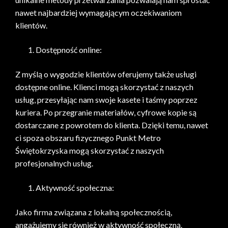
nawet najbardziej wymagającym oczekiwaniom
klientów.
Dostępność online:
Z myślą o wygodzie klientów oferujemy także usługi
dostępne online. Klienci mogą skorzystać z naszych
usług, przesyłając nam swoje kasete i taśmy poprzez
kuriera. Po przegranie materiałów, cyfrowe kopie są
dostarczane z powrotem do klienta. Dzięki temu, nawet
ci spoza obszaru fizycznego Punkt Metro
Świętokrzyska mogą skorzystać z naszych
profesjonalnych usług.
Aktywność społeczna:
Jako firma związana z lokalną społecznością,
angażujemy się również w aktywność społeczną.