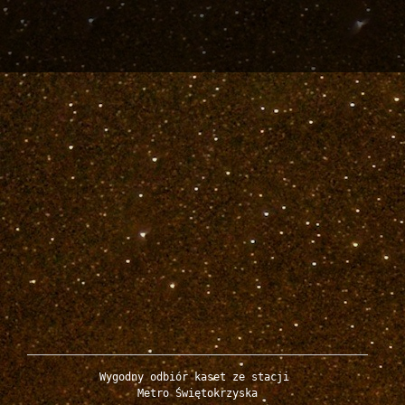
Wygodny odbiór kaset ze stacji 

Metro Świętokrzyska
