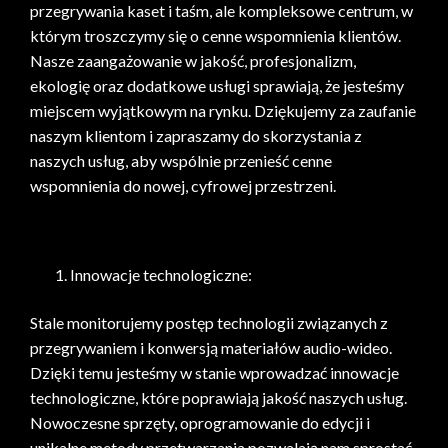
przegrywania kaset i taśm, ale kompleksowe centrum, w
którym troszczymy się o cenne wspomnienia klientów.
Nasze zaangażowanie w jakość, profesjonalizm,
ekologię oraz dodatkowe usługi sprawiają, że jesteśmy
miejscem wyjątkowym na rynku. Dziękujemy za zaufanie
naszym klientom i zapraszamy do skorzystania z
naszych usług, aby wspólnie przenieść cenne
wspomnienia do nowej, cyfrowej przestrzeni.
Innowacje technologiczne:
Stale monitorujemy postęp technologii związanych z
przegrywaniem i konwersją materiałów audio-wideo.
Dzięki temu jesteśmy w stanie wprowadzać innowacje
technologiczne, które poprawiają jakość naszych usług.
Nowoczesne sprzęty, oprogramowanie do edycji i
unikalne metody przetwarzania pozwalają nam sprostać