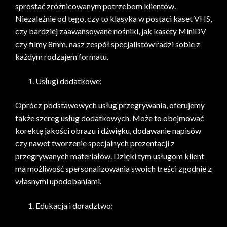
sprostać zróżnicowanym potrzebom klientów.
Niezależnie od tego, czy to klasyka w postaci kaset VHS,
czy bardziej zaawansowane nośniki, jak kasety MiniDV
czy filmy 8mm, nasz zespół specjalistów radzi sobie z
każdym rodzajem formatu.
Usługi dodatkowe:
Oprócz podstawowych usług przegrywania, oferujemy
także szereg usług dodatkowych. Może to obejmować
korektę jakości obrazu i dźwięku, dodawanie napisów
czy nawet tworzenie specjalnych prezentacji z
przegrywanych materiałów. Dzięki tym usługom klient
ma możliwość spersonalizowania swoich treści zgodnie z
własnymi upodobaniami.
Edukacja i doradztwo: