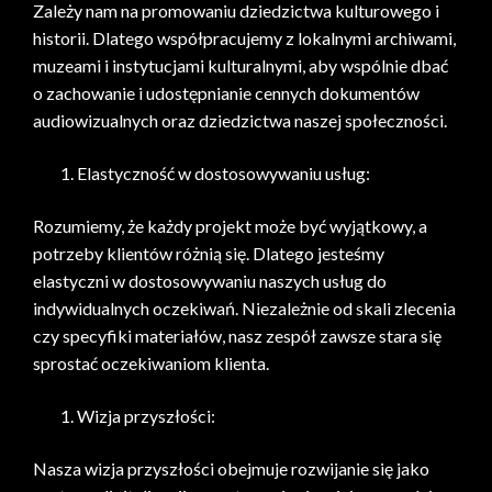
Zależy nam na promowaniu dziedzictwa kulturowego i
historii. Dlatego współpracujemy z lokalnymi archiwami,
muzeami i instytucjami kulturalnymi, aby wspólnie dbać
o zachowanie i udostępnianie cennych dokumentów
audiowizualnych oraz dziedzictwa naszej społeczności.
Elastyczność w dostosowywaniu usług:
Rozumiemy, że każdy projekt może być wyjątkowy, a
potrzeby klientów różnią się. Dlatego jesteśmy
elastyczni w dostosowywaniu naszych usług do
indywidualnych oczekiwań. Niezależnie od skali zlecenia
czy specyfiki materiałów, nasz zespół zawsze stara się
sprostać oczekiwaniom klienta.
Wizja przyszłości:
Nasza wizja przyszłości obejmuje rozwijanie się jako