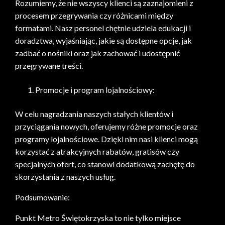
Rozumiemy, że nie wszyscy klienci są zaznajomieni z
procesem przegrywania czy różnicami między
formatami. Nasz personel chętnie udziela edukacji i
doradztwa, wyjaśniając, jakie są dostępne opcje, jak
zadbać o nośniki oraz jak zachować i udostępnić
przegrywane treści.
Promocje i program lojalnościowy:
W celu nagradzania naszych stałych klientów i
przyciągania nowych, oferujemy różne promocje oraz
programy lojalnościowe. Dzięki nim nasi klienci mogą
korzystać z atrakcyjnych rabatów, gratisów czy
specjalnych ofert, co stanowi dodatkową zachętę do
skorzystania z naszych usług.
Podsumowanie:
Punkt Metro Świętokrzyska to nie tylko miejsce