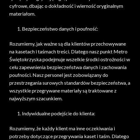
cyfrowe, dbając o dokładność i wierność oryginalnym
materiałom.
Bezpieczeństwo danych i poufność:
Rozumiemy, jak ważne są dla klientów przechowywane
na kasetach i taśmach treści. Dlatego nasz punkt Metro
Świętokrzyska podejmuje wszelkie środki ostrożności w
celu zapewnienia bezpieczeństwa danych i zachowania
poufności. Nasz personel jest zobowiązany do
przestrzegania surowych standardów bezpieczeństwa, a
wszystkie przegrywane materiały są traktowane z
najwyższym szacunkiem.
Indywidualne podejście do klienta:
Rozumiemy, że każdy klient ma inne oczekiwania i
potrzeby dotyczące przegrywania kaset i taśm. Dlatego