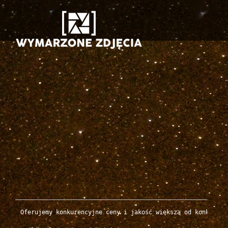
Oferujemy konkurencyjne ceny i jakość większą od konkurenc