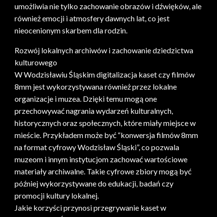
umożliwia nie tylko zachowanie obrazów i dźwięków, ale
również emocji i atmosfery dawnych lat, co jest
nieocenionym skarbem dla rodzin.
Rozwój lokalnych archiwów i zachowanie dziedzictwa
kulturowego
W Wodzisławiu Śląskim digitalizacja kaset czy filmów
8mm jest wykorzystywana również przez lokalne
organizacje i muzea. Dzięki temu mogą one
przechowywać nagrania wydarzeń kulturalnych,
historycznych oraz społecznych, które miały miejsce w
mieście. Przykładem może być “konwersja filmów 8mm
na format cyfrowy Wodzisław Śląski”, co pozwala
muzeom i innym instytucjom zachować wartościowe
materiały archiwalne. Takie cyfrowe zbiory mogą być
później wykorzystywane do edukacji, badań czy
promocji kultury lokalnej.
Jakie korzyści przynosi przegrywanie kaset w