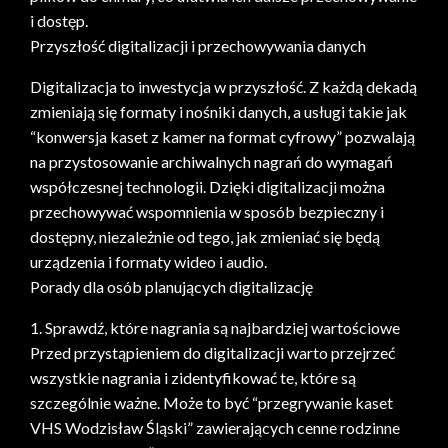
i dostęp.
Przyszłość digitalizacji i przechowywania danych
Digitalizacja to inwestycja w przyszłość. Z każdą dekadą
zmieniają się formaty i nośniki danych, a usługi takie jak
“konwersja kaset z kamer na format cyfrowy” pozwalają
na przystosowanie archiwalnych nagrań do wymagań
współczesnej technologii. Dzięki digitalizacji można
przechowywać wspomnienia w sposób bezpieczny i
dostępny, niezależnie od tego, jak zmieniać się będą
urządzenia i formaty wideo i audio.
Porady dla osób planujących digitalizację
1. Sprawdź, które nagrania są najbardziej wartościowe
Przed przystąpieniem do digitalizacji warto przejrzeć
wszystkie nagrania i zidentyfikować te, które są
szczególnie ważne. Może to być “przegrywanie kaset
VHS Wodzisław Śląski” zawierających cenne rodzinne