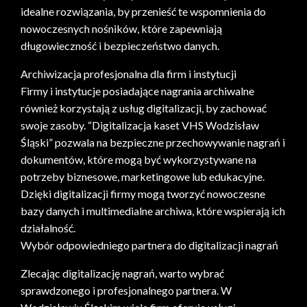
idealne rozwiązania, by przenieść te wspomnienia do
nowoczesnych nośników, które zapewniają
długowieczność i bezpieczeństwo danych.
Archiwizacja profesjonalna dla firm i instytucji
Firmy i instytucje posiadające nagrania archiwalne
również korzystają z usług digitalizacji, by zachować
swoje zasoby. “Digitalizacja kaset VHS Wodzisław
Śląski” pozwala na bezpieczne przechowywanie nagrań i
dokumentów, które mogą być wykorzystywane na
potrzeby biznesowe, marketingowe lub edukacyjne.
Dzięki digitalizacji firmy mogą tworzyć nowoczesne
bazy danych i multimedialne archiwa, które wspierają ich
działalność.
Wybór odpowiedniego partnera do digitalizacji nagrań
Zlecając digitalizację nagrań, warto wybrać
sprawdzonego i profesjonalnego partnera. W