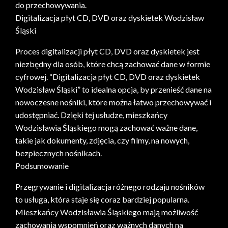
do przechowywania.
Digitalizacja płyt CD, DVD oraz dyskietek Wodzisław
Śląski
Proces digitalizacji płyt CD, DVD oraz dyskietek jest
niezbędny dla osób, które chcą zachować dane w formie
cyfrowej. “Digitalizacja płyt CD, DVD oraz dyskietek
Wodzisław Śląski” to idealna opcja, by przenieść dane na
nowoczesne nośniki, które można łatwo przechowywać i
udostępniać. Dzięki tej usłudze, mieszkańcy
Wodzisławia Śląskiego mogą zachować ważne dane,
takie jak dokumenty, zdjęcia, czy filmy, na nowych,
bezpiecznych nośnikach.
Podsumowanie
Przegrywanie i digitalizacja różnego rodzaju nośników
to usługa, która staje się coraz bardziej popularna.
Mieszkańcy Wodzisławia Śląskiego mają możliwość
zachowania wspomnień oraz ważnych danych na