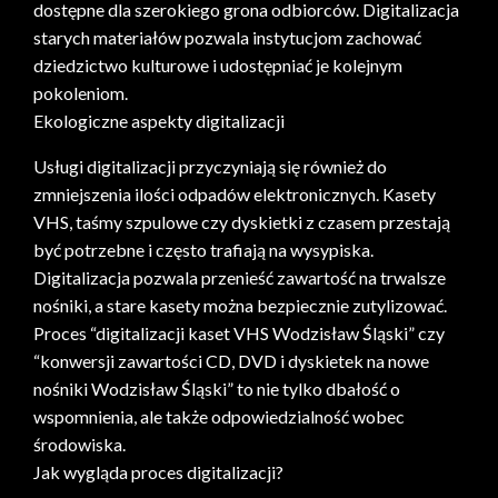
dostępne dla szerokiego grona odbiorców. Digitalizacja
starych materiałów pozwala instytucjom zachować
dziedzictwo kulturowe i udostępniać je kolejnym
pokoleniom.
Ekologiczne aspekty digitalizacji
Usługi digitalizacji przyczyniają się również do
zmniejszenia ilości odpadów elektronicznych. Kasety
VHS, taśmy szpulowe czy dyskietki z czasem przestają
być potrzebne i często trafiają na wysypiska.
Digitalizacja pozwala przenieść zawartość na trwalsze
nośniki, a stare kasety można bezpiecznie zutylizować.
Proces “digitalizacji kaset VHS Wodzisław Śląski” czy
“konwersji zawartości CD, DVD i dyskietek na nowe
nośniki Wodzisław Śląski” to nie tylko dbałość o
wspomnienia, ale także odpowiedzialność wobec
środowiska.
Jak wygląda proces digitalizacji?