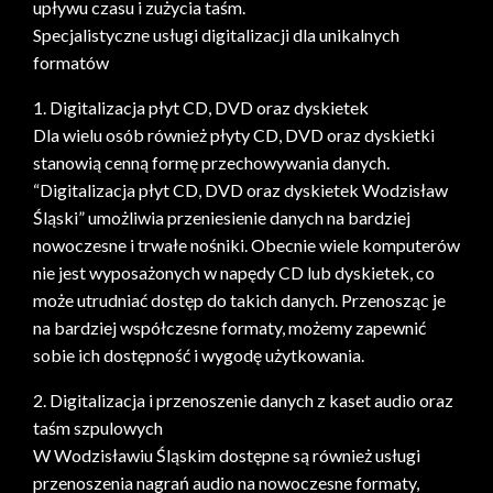
upływu czasu i zużycia taśm.
Specjalistyczne usługi digitalizacji dla unikalnych
formatów
1. Digitalizacja płyt CD, DVD oraz dyskietek
Dla wielu osób również płyty CD, DVD oraz dyskietki
stanowią cenną formę przechowywania danych.
“Digitalizacja płyt CD, DVD oraz dyskietek Wodzisław
Śląski” umożliwia przeniesienie danych na bardziej
nowoczesne i trwałe nośniki. Obecnie wiele komputerów
nie jest wyposażonych w napędy CD lub dyskietek, co
może utrudniać dostęp do takich danych. Przenosząc je
na bardziej współczesne formaty, możemy zapewnić
sobie ich dostępność i wygodę użytkowania.
2. Digitalizacja i przenoszenie danych z kaset audio oraz
taśm szpulowych
W Wodzisławiu Śląskim dostępne są również usługi
przenoszenia nagrań audio na nowoczesne formaty,