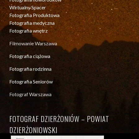
Wirtualny Spacer
Fotografia Produktowa
Fotografia medyczna
Fotografia wnętrz
Filmowanie Warszawa
Fotografia ciążowa
Fotografia rodzinna
Fotografia Seniorów
Fotograf Warszawa
FOTOGRAF DZIERŻONIÓW – POWIAT
DZIERŻONIOWSKI