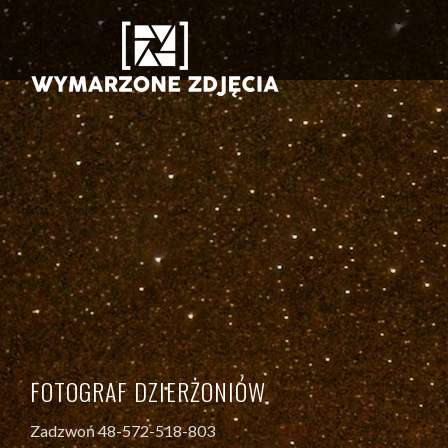
FOTOGRAF DZIERŻONIÓW
Zadzwoń 48-572-518-803