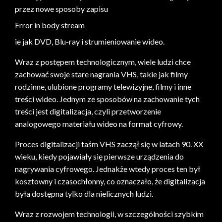
przez nowe sposoby zapisu
Error in body stream
ie jak DVD, Blu-ray i strumieniowanie wideo.
Wraz z postępem technologicznym, wiele ludzi chce
zachować swoje stare nagrania VHS, takie jak filmy
rodzinne, ulubione programy telewizyjne, filmy i inne
treści wideo. Jednym ze sposobów na zachowanie tych
treści jest digitalizacja, czyli przetworzenie
analogowego materiału wideo na format cyfrowy.
Proces digitalizacji taśm VHS zaczął się w latach 90. XX
wieku, kiedy pojawiały się pierwsze urządzenia do
nagrywania cyfrowego. Jednakże wtedy proces ten był
kosztowny i czasochłonny, co oznaczało, że digitalizacja
była dostępna tylko dla nielicznych ludzi.
Wraz z rozwojem technologii, w szczególności szybkim