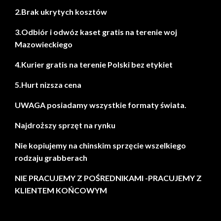
2.Brak ukrytych kosztów
3.Odbiór i odwóz kaset gratis na terenie woj
Mazowieckiego
4.Kurier gratis na terenie Polski bez etykiet
5.Hurt nizsza cena
UWAGA posiadamy wszystkie formaty świata.
Najdroższy sprzęt na rynku
Nie kopiujemy na chinskim sprzęcie wszelkiego
rodzaju grabberach
NIE PRACUJEMY Z POŚREDNIKAMI -PRACUJEMY Z
KLIENTEM KOŃCOWYM