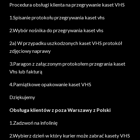
Procedura obsługi klienta na przegrywanie kaset VHS
1.Spisanie protokołu przegrywania kaset vhs
2.Wybór nośnika do przegrywania kaset vhs
2a) W przypadku uszkodzonych kaset VHS protokół
zdjęciowy naprawy
3.Paragon z załączonym protokołem przegrania kaset
Vhs lub fakturą
4.Pamiątkowe opakowanie kaset VHS
Dziękujemy
Obsługa klientów z poza Warszawy z Polski
1.Zadzwoń na infolinię
2.Wybierz dzień w który kurier może zabrać kasety VHS