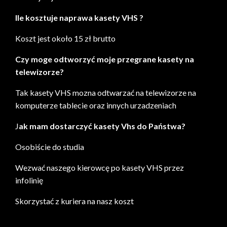
Ile kosztuje naprawa kasety VHS ?
Koszt jest około 15 zł brutto
Czy moge odtworzyć moje przegrane kasety na
telewizorze?
Tak kasety VHS mozna odtwarzać na telewizorze na
komputerze tablecie oraz innych urzadzeniach
J
ak mam dostarczyć kasety Vhs do Państwa?
Osobiście do studia
Wezwać naszego kierowcę po kasety VHS przez
infolinię
Skorzystać z kuriera na nasz koszt