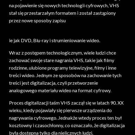
na pojawienie się nowych technologii cyfrowych, VHS
stał się przestarzałym formatem i został zastąpiony
przez nowe sposoby zapisu
ie jak DVD, Blu-ray i strumieniowanie wideo.
Wraz z postępem technologicznym, wiele ludzi chce
zachować swoje stare nagrania VHS, takie jak filmy
rodzinne, ulubione programy telewizyjne, filmy i inne
treści wideo. Jednym ze sposobów na zachowanie tych
treści jest digitalizacja, czyli przetworzenie
analogowego materiału wideo na format cyfrowy.
Proces digitalizacji taśm VHS zaczął się w latach 90. XX
wieku, kiedy pojawiały się pierwsze urządzenia do
nagrywania cyfrowego. Jednakże wtedy proces ten był
kosztowny i czasochłonny, co oznaczało, że digitalizacja
była dostępna tylko dla nielicznych ludzi.