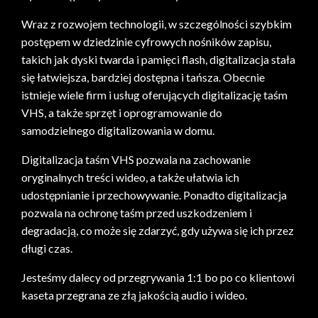
Wraz z rozwojem technologii, w szczególności szybkim
postępem w dziedzinie cyfrowych nośników zapisu,
takich jak dyski twarda i pamięci flash, digitalizacja stała
się łatwiejsza, bardziej dostępna i tańsza. Obecnie
istnieje wiele firm i usług oferujących digitalizację taśm
VHS, a także sprzęt i oprogramowanie do
samodzielnego digitalizowania w domu.
Digitalizacja taśm VHS pozwala na zachowanie
oryginalnych treści wideo, a także ułatwia ich
udostępnianie i przechowywanie. Ponadto digitalizacja
pozwala na ochronę taśm przed uszkodzeniem i
degradacją, co może się zdarzyć, gdy używa się ich przez
długi czas.
Jesteśmy dalecy od przegrywania 1:1 bo po co klientowi
kaseta przegrana ze złą jakością audio i wideo.