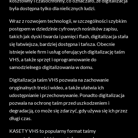
kosztowny i czasochłonny, co oznaczało, że digitalizacja
była dostępna tylko dla nielicznych ludzi.
Wraz z rozwojem technologii, w szczególności szybkim
postępem w dziedzinie cyfrowych nośników zapisu,
takich jak dyski twarda i pamięci flash, digitalizacja stała
się łatwiejsza, bardziej dostępna i tańsza. Obecnie
istnieje wiele firm i usług oferujących digitalizację taśm
VHS, a także sprzęt i oprogramowanie do
samodzielnego digitalizowania w domu.
Digitalizacja taśm VHS pozwala na zachowanie
oryginalnych treści wideo, a także ułatwia ich
udostępnianie i przechowywanie. Ponadto digitalizacja
pozwala na ochronę taśm przed uszkodzeniem i
degradacją, co może się zdarzyć, gdy używa się ich przez
długi czas.
KASETY VHS to popularny format taśmy