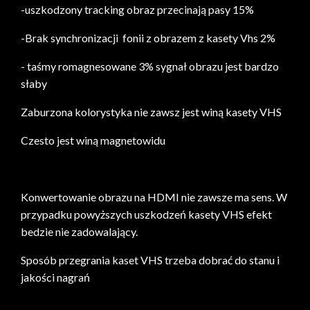
-uszkodzony tracking obraz przecinają pasy 15%
-Brak synchronizacji fonii z obrazem z kasety Vhs 2%
- taśmy romagnesowane 3% sygnał obrazu jest bardzo
słaby
Zaburzona kolorystyka nie zawsz jest winą kasety VHS
Czesto jest winą magnetowidu
Konwertowanie obrazu na HDMI nie zawsze ma sens. W
przypadku powyższych uszkodzeń kasety VHS efekt
bedzie nie zadowalający.
Sposób przegrania kaset VHS trzeba dobrać do stanu i
jakości nagrań