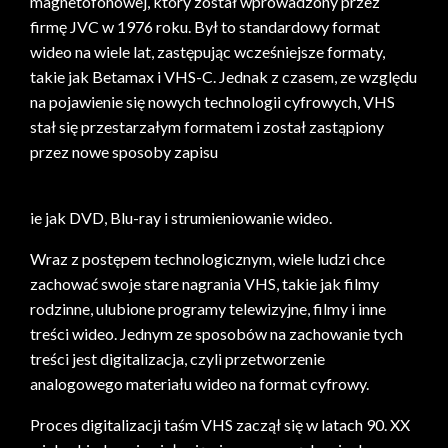
magnetofonowej, który został wprowadzony przez
firmę JVC w 1976 roku. Był to standardowy format
wideo na wiele lat, zastępując wcześniejsze formaty,
takie jak Betamax i VHS-C. Jednak z czasem, ze względu
na pojawienie się nowych technologii cyfrowych, VHS
stał się przestarzałym formatem i został zastąpiony
przez nowe sposoby zapisu
ie jak DVD, Blu-ray i strumieniowanie wideo.
Wraz z postępem technologicznym, wiele ludzi chce
zachować swoje stare nagrania VHS, takie jak filmy
rodzinne, ulubione programy telewizyjne, filmy i inne
treści wideo. Jednym ze sposobów na zachowanie tych
treści jest digitalizacja, czyli przetworzenie
analogowego materiału wideo na format cyfrowy.
Proces digitalizacji taśm VHS zaczął się w latach 90. XX