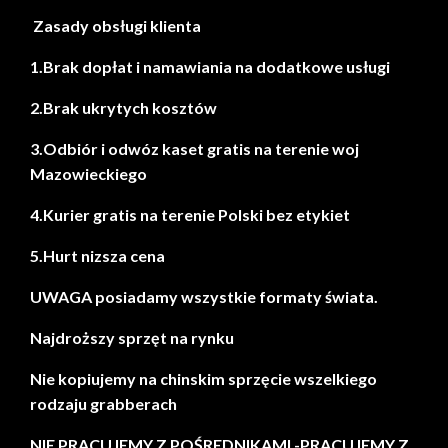
Zasady obsługi klienta
1.Brak dopłat i namawiania na dodatkowe usługi
2.Brak ukrytych kosztów
3.Odbiór i odwóz kaset gratis na terenie woj
Mazowieckiego
4.Kurier gratis na terenie Polski bez etykiet
5.Hurt nizsza cena
UWAGA posiadamy wszystkie formaty świata.
Najdroższy sprzęt na rynku
Nie kopiujemy na chinskim sprzęcie wszelkiego
rodzaju grabberach
NIE PRACUJEMY Z POŚREDNIKAMI -PRACUJEMY Z