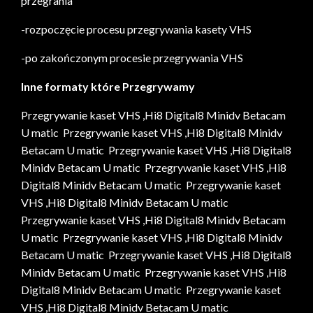
przegrania
-rozpoczęcie procesu przegrywania kasety VHS
-po zakończonym procesie przegrywania VHS
Inne formaty które Przegrywamy
Przegrywanie kaset VHS ,Hi8 Digital8 Minidv Betacam
U matic Przegrywanie kaset VHS ,Hi8 Digital8 Minidv
Betacam U matic Przegrywanie kaset VHS ,Hi8 Digital8
Minidv Betacam U matic Przegrywanie kaset VHS ,Hi8
Digital8 Minidv Betacam U matic Przegrywanie kaset
VHS ,Hi8 Digital8 Minidv Betacam U matic
Przegrywanie kaset VHS ,Hi8 Digital8 Minidv Betacam
U matic Przegrywanie kaset VHS ,Hi8 Digital8 Minidv
Betacam U matic Przegrywanie kaset VHS ,Hi8 Digital8
Minidv Betacam U matic Przegrywanie kaset VHS ,Hi8
Digital8 Minidv Betacam U matic Przegrywanie kaset
VHS ,Hi8 Digital8 Minidv Betacam U matic