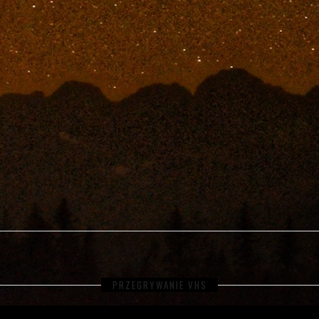
PRZEGRYWANIE VHS