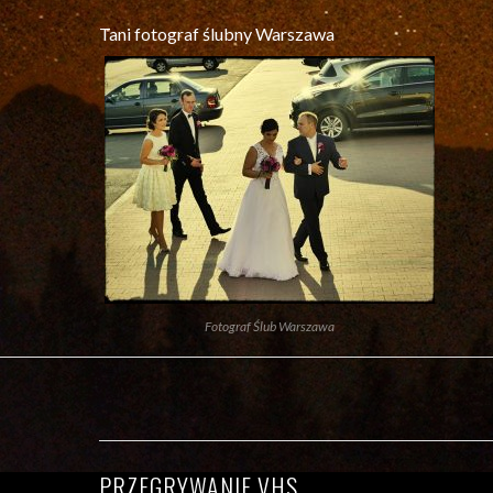
Tani fotograf ślubny Warszawa
Fotograf Ślub Warszawa
PRZEGRYWANIE VHS